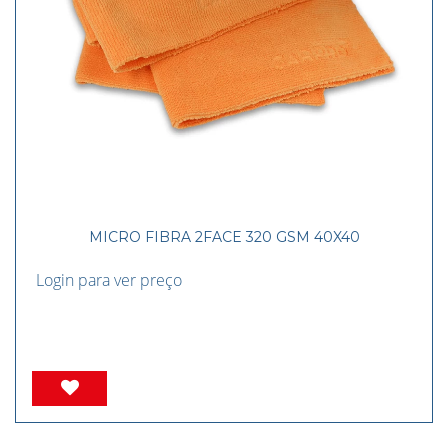
MICRO FIBRA 2FACE 320 GSM 40X40
Login para ver preço