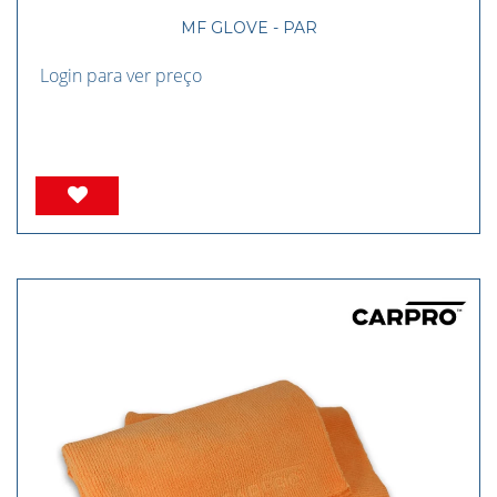
MF GLOVE - PAR
Login para ver preço