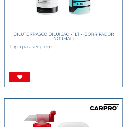
DILUTE FRASCO DILUICAO - 1LT - (BORRIFADOR
NORMAL)
Login para ver preço