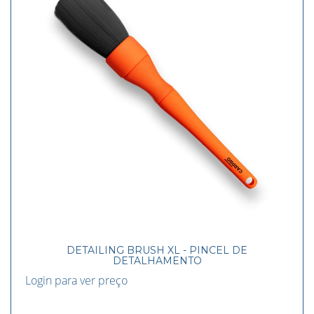
DETAILING BRUSH XL - PINCEL DE
DETALHAMENTO
Login para ver preço