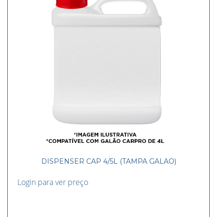
DISPENSER CAP 4/5L (TAMPA GALAO)
Login para ver preço