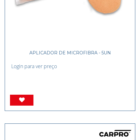
APLICADOR DE MICROFIBRA - 5UN
Login para ver preço