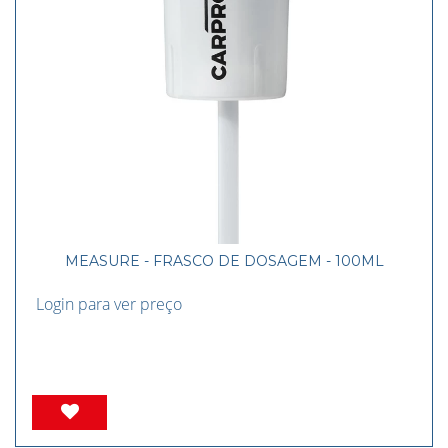
MEASURE - FRASCO DE DOSAGEM - 100ML
Login para ver preço