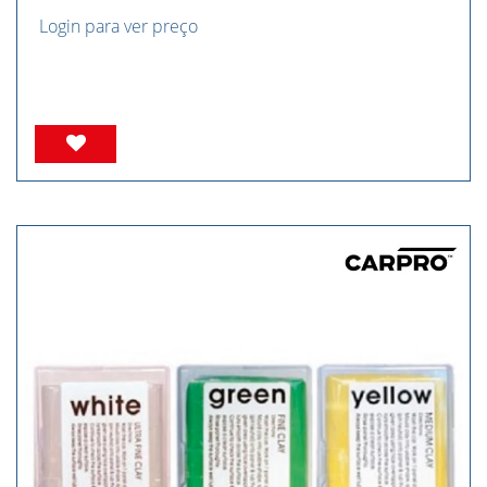
Login para ver preço