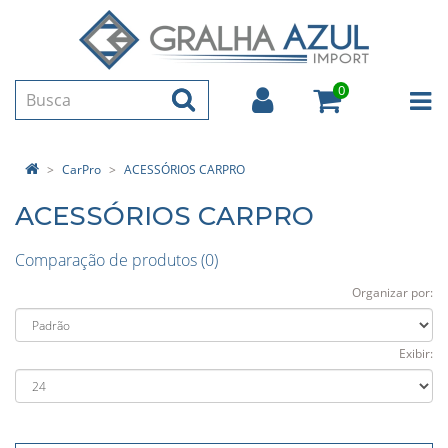
0
CarPro
ACESSÓRIOS CARPRO
ACESSÓRIOS CARPRO
Comparação de produtos (0)
Organizar por:
Exibir: