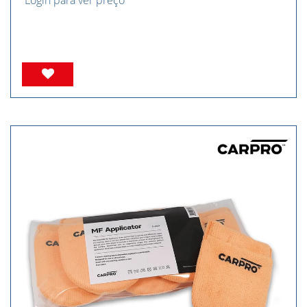
Login para ver preço