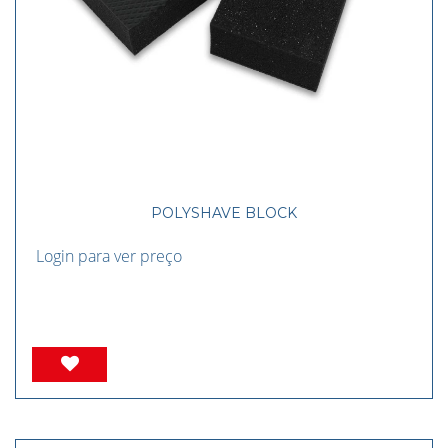
POLYSHAVE BLOCK
Login para ver preço