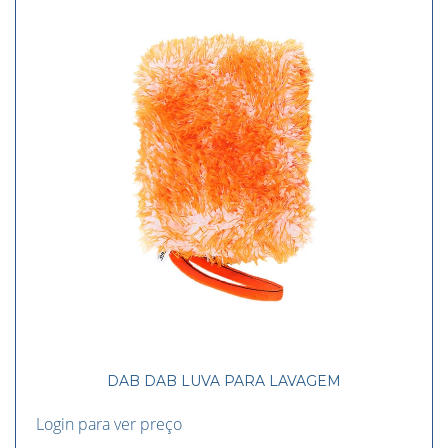
DAB DAB LUVA PARA LAVAGEM
Login para ver preço