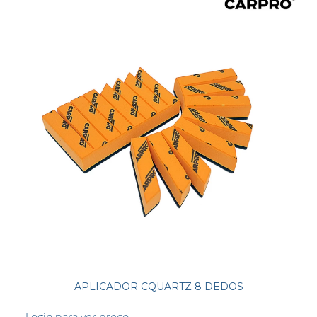
APLICADOR CQUARTZ 8 DEDOS