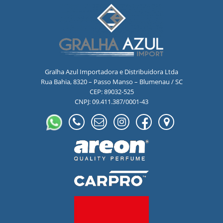
Gralha Azul Importadora e Distribuidora Ltda
Rua Bahia, 8320 – Passo Manso – Blumenau / SC
CEP: 89032-525
CNPJ: 09.411.387/0001-43