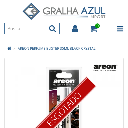
0
AREON PERFUME BLISTER 35ML BLACK CRYSTAL
ESGOTADO