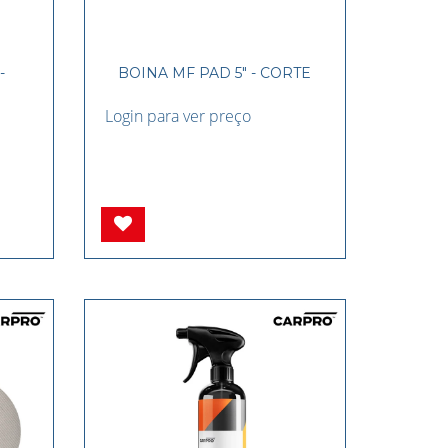
-
BOINA MF PAD 5" - CORTE
Login para ver preço