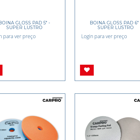
BOINA GLOSS PAD 5" -
BOINA GLOSS PAD 6" 
SUPER LUSTRO
SUPER LUSTRO
n para ver preço
Login para ver preço