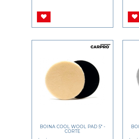
BOINA COOL WOOL PAD 5" -
BO
CORTE