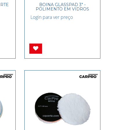
ORTE
BOINA GLASSPAD 3" -
POLIMENTO EM VIDROS
Login para ver preço