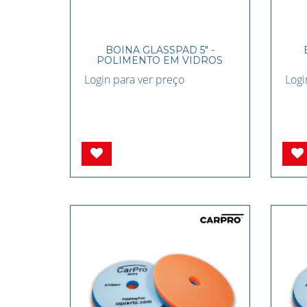
BOINA GLASSPAD 5" -
POLIMENTO EM VIDROS
Login para ver preço
Logi