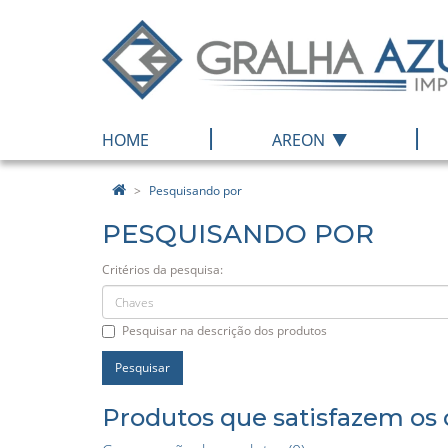
|
|
HOME
AREON
Pesquisando por
PESQUISANDO POR
Critérios da pesquisa:
Pesquisar na descrição dos produtos
Produtos que satisfazem os c