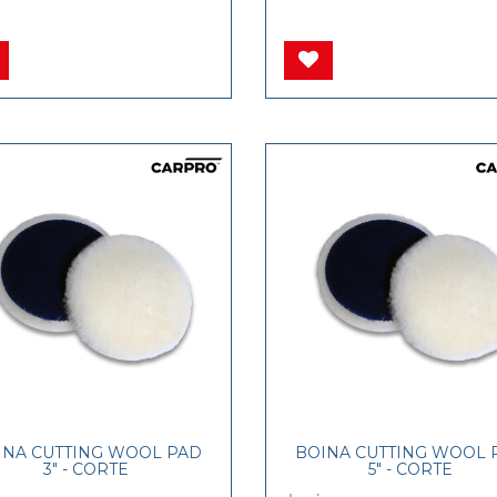
INA CUTTING WOOL PAD
BOINA CUTTING WOOL 
3" - CORTE
5" - CORTE