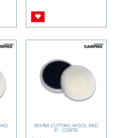
PAD
BOINA CUTTING WOOL PAD
6" - CORTE