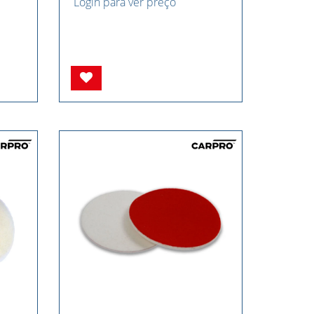
Login para ver preço