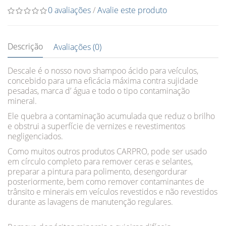
0 avaliações
/
Avalie este produto
Descrição
Avaliações (0)
Descale é o nosso novo shampoo ácido para veículos,
concebido para uma eficácia máxima contra sujidade
pesadas, marca d’ água e todo o tipo contaminação
mineral.
Ele quebra a contaminação acumulada que reduz o brilho
e obstrui a superfície de vernizes e revestimentos
negligenciados.
Como muitos outros produtos CARPRO, pode ser usado
em círculo completo para remover ceras e selantes,
preparar a pintura para polimento, desengordurar
posteriormente, bem como remover contaminantes de
trânsito e minerais em veículos revestidos e não revestidos
durante as lavagens de manutenção regulares.