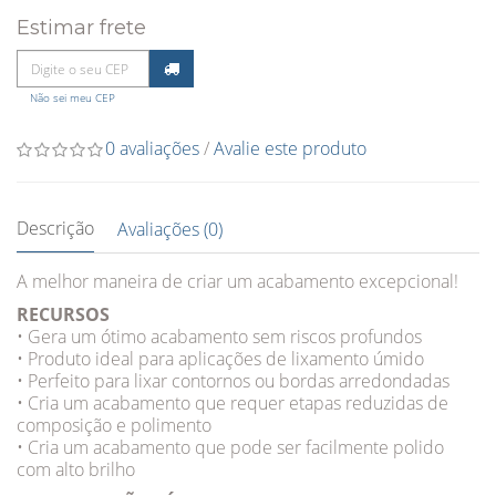
Estimar frete
Não sei meu CEP
0 avaliações
/
Avalie este produto
Descrição
Avaliações (0)
A melhor maneira de criar um acabamento excepcional!
RECURSOS
• Gera um ótimo acabamento sem riscos profundos
• Produto ideal para aplicações de lixamento úmido
• Perfeito para lixar contornos ou bordas arredondadas
• Cria um acabamento que requer etapas reduzidas de
composição e polimento
• Cria um acabamento que pode ser facilmente polido
com alto brilho