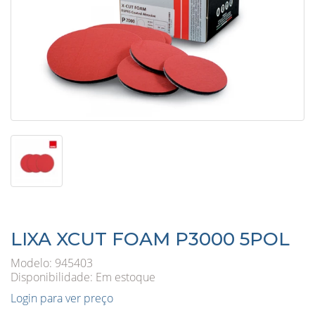
LIXA XCUT FOAM P3000 5POL
Modelo: 945403
Disponibilidade:
Em estoque
Login para ver preço