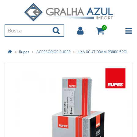
0
Rupes
ACESSÓRIOS RUPES
LIXA XCUT FOAM P3000 5POL