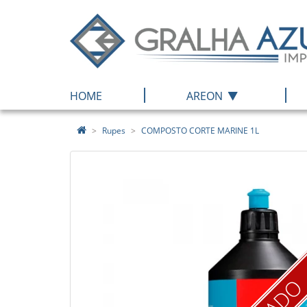
|
|
HOME
AREON
Rupes
COMPOSTO CORTE MARINE 1L