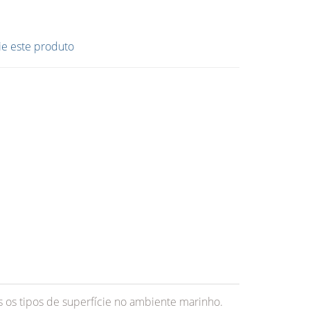
ie este produto
os tipos de superfície no ambiente marinho.