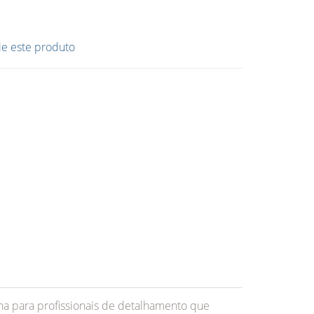
ie este produto
ha para profissionais de detalhamento que