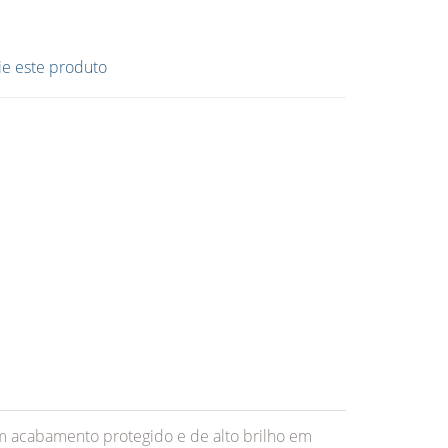
ie este produto
 acabamento protegido e de alto brilho em