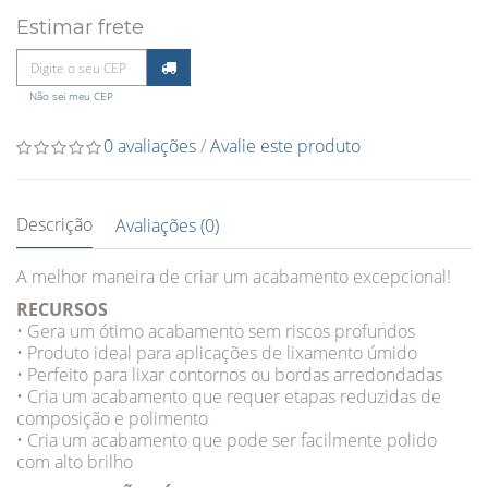
Estimar frete
Não sei meu CEP
0 avaliações
/
Avalie este produto
Descrição
Avaliações (0)
A melhor maneira de criar um acabamento excepcional!
RECURSOS
• Gera um ótimo acabamento sem riscos profundos
• Produto ideal para aplicações de lixamento úmido
• Perfeito para lixar contornos ou bordas arredondadas
• Cria um acabamento que requer etapas reduzidas de
composição e polimento
• Cria um acabamento que pode ser facilmente polido
com alto brilho