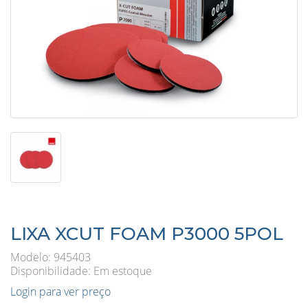
LIXA XCUT FOAM P3000 5POL
Modelo: 945403
Disponibilidade:
Em estoque
Login para ver preço