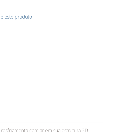
ie este produto
e resfriamento com ar em sua estrutura 3D