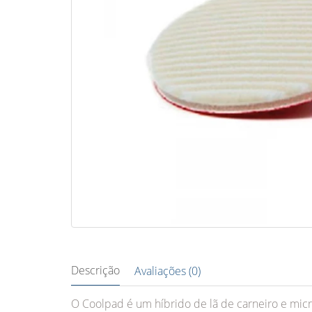
Descrição
Avaliações (0)
O Coolpad é um híbrido de lã de carneiro e micr