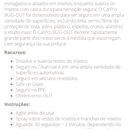
esmagados e assados ​​em insetos, enquanto suaviza os
insetos com casca dura para remoção segura! O CarPro
BUG-OUT foi desenvolvido para ser seguro em uma ampla
variedade de superfícies, incluindo tinta, verniz, filme de
proteção de tinta, vidro, plástico, espelho, cromo, alumínio
e muito mais! O CarPro BUG-OUT derrete rapidamente
grande parte dos restos secos à medida que escorregam
com segurança da sua pintura!
Recursos:
Dissolve e suaviza restos de insetos
Seguro no Clearcoat e em uma ampla variedade de
superfícies automotivas
Seguro em veículos revestidos
Safe on Glass
Seguro no PPF
Obtém erros OUT
Instruções:
Agite antes de usar
Spray sobre restos de insetos e manchas de insetos
Aguarde 30 segundos ~ 2 minutos, dependendo do