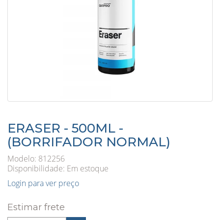
ERASER - 500ML -
(BORRIFADOR NORMAL)
Modelo: 812256
Disponibilidade:
Em estoque
Login para ver preço
Estimar frete