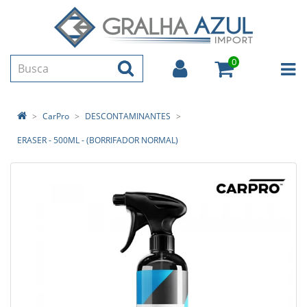
0
CarPro
DESCONTAMINANTES
ERASER - 500ML - (BORRIFADOR NORMAL)