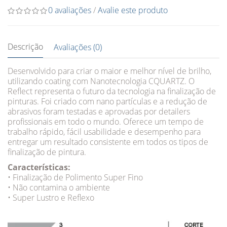
0 avaliações
/
Avalie este produto
Descrição
Avaliações (0)
Desenvolvido para criar o maior e melhor nível de brilho,
utilizando coating com Nanotecnologia CQUARTZ. O
Reflect representa o futuro da tecnologia na finalização de
pinturas. Foi criado com nano partículas e a redução de
abrasivos foram testadas e aprovadas por detailers
profissionais em todo o mundo. Oferece um tempo de
trabalho rápido, fácil usabilidade e desempenho para
entregar um resultado consistente em todos os tipos de
finalização de pintura.
Características:
• Finalização de Polimento Super Fino
• Não contamina o ambiente
• Super Lustro e Reflexo