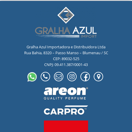
Gralha Azul Importadora e Distribuidora Ltda
Rua Bahia, 8320 – Passo Manso – Blumenau / SC
CEP: 89032-525
CNPJ: 09.411.387/0001-43