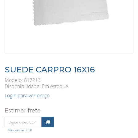
SUEDE CARPRO 16X16
Modelo: 817213
Disponibilidade:
Em estoque
Login para ver preço
Estimar frete
Não sei meu CEP