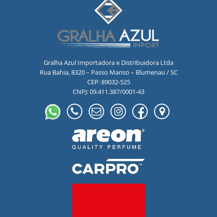
Gralha Azul Importadora e Distribuidora Ltda
Rua Bahia, 8320 – Passo Manso – Blumenau / SC
CEP: 89032-525
CNPJ: 09.411.387/0001-43